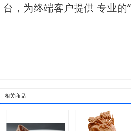
台，为终端客户提供 专业的
相关商品