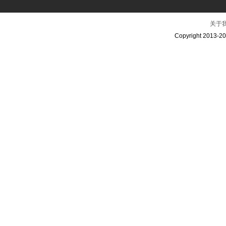
关于
Copyright 2