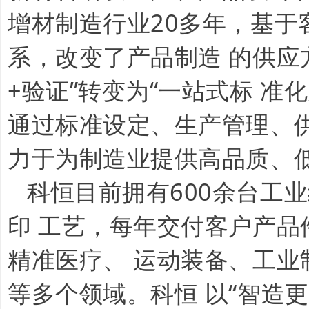
增材制造行业20多年，基
系，改变了产品制造 的供应
+验证”转变为“一站式标 
通过标准设定、生产管理、
力于为制造业提供高品质、
科恒目前拥有600余台工
印 工艺，每年交付客户产
精准医疗、 运动装备、工业
等多个领域。科恒 以“智造