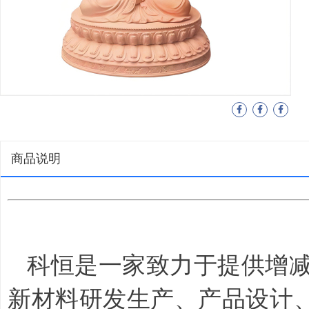
商品说明
科恒是一家致力于提供增
新材料研发生产、产品设计