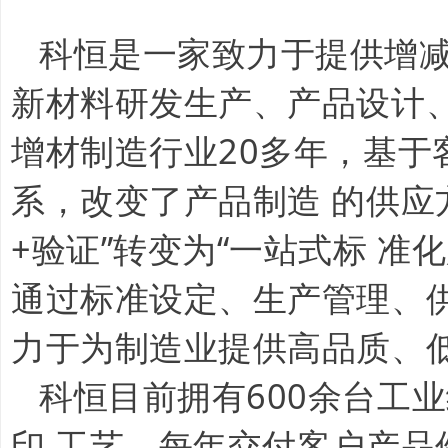
科恒是一家致力于提供增
新材料研发生产、产品设计
增材制造行业20多年，基
系，改变了产品制造 的供应
+验证”转变为“一站式标 
通过标准设定、生产管理、
力于为制造业提供高品质、
科恒目前拥有600余台工
印 工艺，每年交付客户产