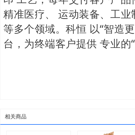
精准医疗、 运动装备、工业
等多个领域。科恒 以“智造
台，为终端客户提供 专业的
相关商品