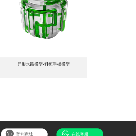
异形水路模型-科恒手板模型
官方商城
在线客服