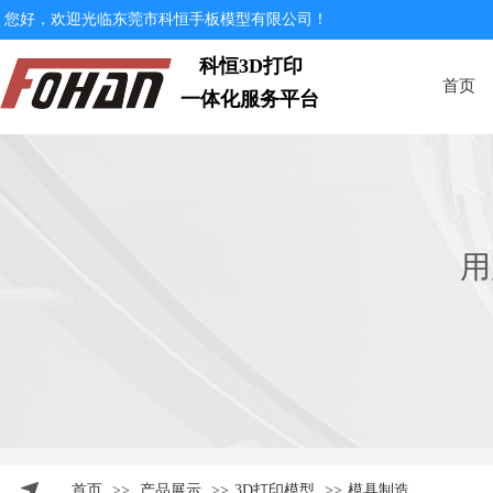
您好，欢迎光临东莞市科恒手板模型有限公司！
科恒3D打印
首页
一体化服务平台
用
首页
>>
产品展示
>>
3D打印模型
>>
模具制造