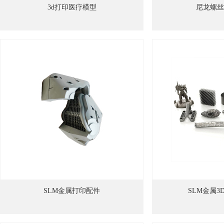
3d打印医疗模型
尼龙螺丝
SLM金属打印配件
SLM金属3