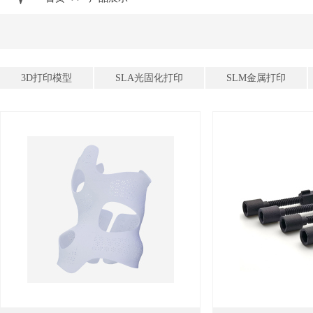
3D打印模型
SLA光固化打印
SLM金属打印