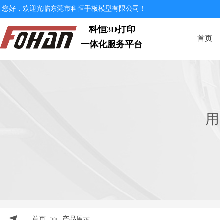
您好，欢迎光临东莞市科恒手板模型有限公司！
科恒3D打印
首页
一体化服务平台
用
首页
>>
产品展示