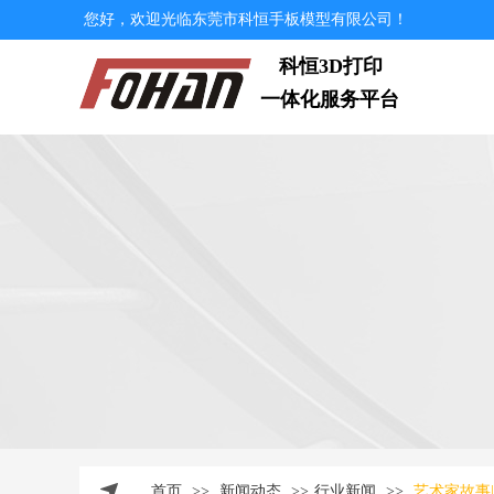
您好，欢迎光临东莞市科恒手板模型有限公司！
科恒3D打印
一体化服务平台
首页
>>
新闻动态
>>
行业新闻
>>
艺术家故事