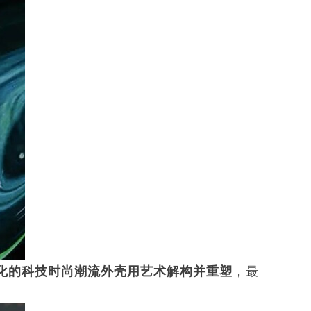
化的科技时尚潮流外壳用艺术解构并重塑
，最