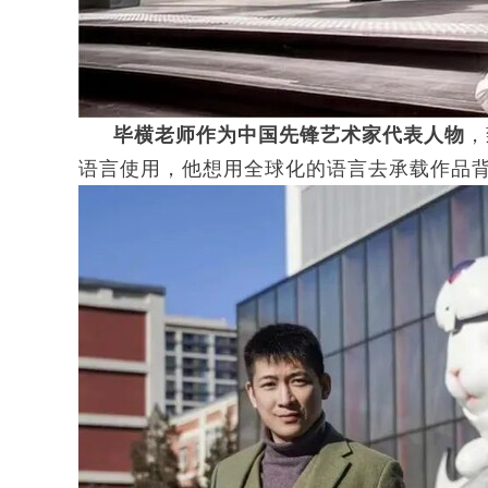
毕横老师作为中国先锋艺术家代表人物
，
语言使用，他想用全球化的语言去承载作品