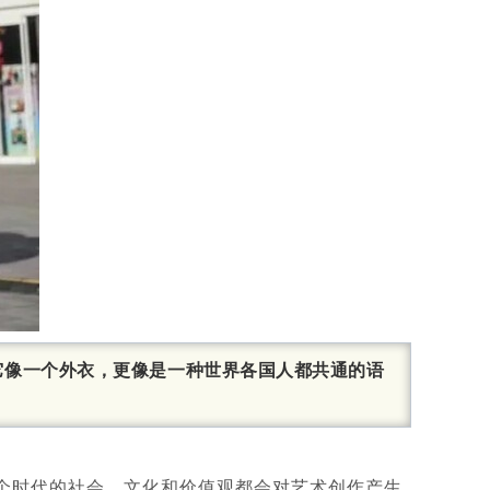
它像一个外衣，更像是一种世界各国人都共通的语
个时代的社会、文化和价值观都会对艺术创作产生