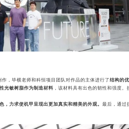
创作，毕横老师和科恒项目团队对作品的主体进行了
结构的
性光敏树脂作为制造材料
，该材料具有出色的韧性和强度。
色，力求使机甲呈现出更加真实和精美的外观。
最后，通过