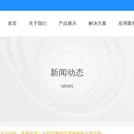
中文∨ 副本 副本
首页
关于我们
产品展示
解决方案
应用案
新闻动态
NEWS
|东方的核，世界的壳！3D打印解锁艺术创作的无限可能