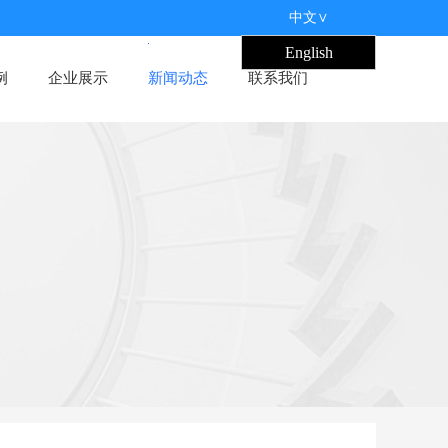
中文∨
English
例
企业展示
新闻动态
联系我们