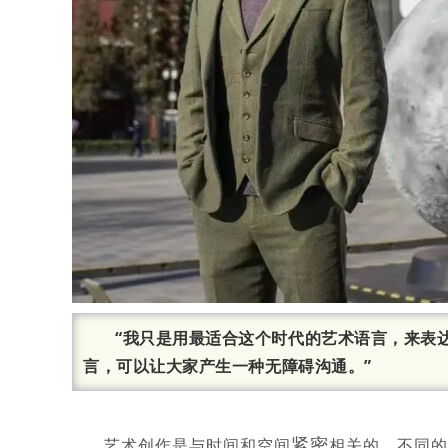
“我只是用最适合这个时代的艺术语言，来表
言，可以让大家产生一种无障碍沟通。”
紧密
艺术创作是与时间和空间
相关的。不同