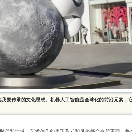
达我要传承的文化思想。机器人工智能是全球化的前沿元素，
的时代和地域，艺术创作的表现形式和风格都会有所不同。每