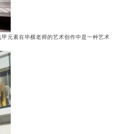
机甲元素在毕横老师的艺术创作中是一种艺术