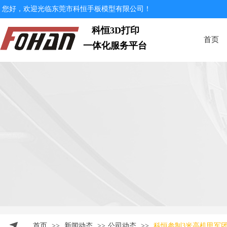
您好，欢迎光临东莞市科恒手板模型有限公司！
科恒3D打印
首页
一体化服务平台
首页
>>
新闻动态
>>
公司动态
>>
科恒参制3米高机甲军