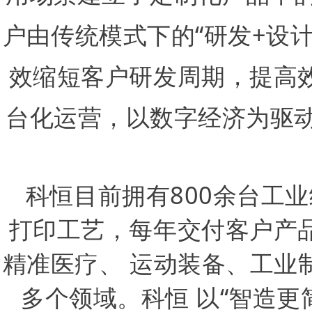
户由传统模式下的“研发+设计
效缩短客户研发周期，提高
台化运营，以数字经济为驱动
科恒目前拥有800余台工业
打印工艺，每年交付客户产
精准医疗、 运动装备、工业
多个领域。科恒 以“智造