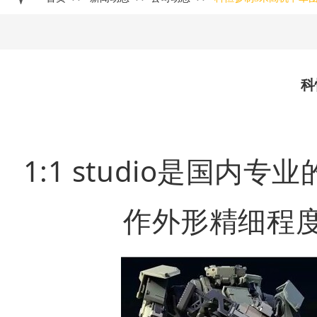
科
1:1 studio是国
作外形精细程